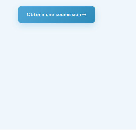
Obtenir une soumission