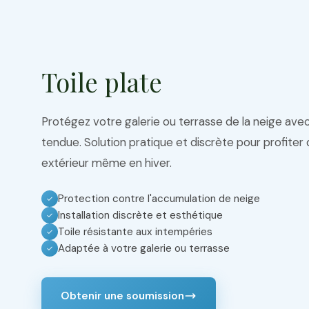
Toile plate
Protégez votre galerie ou terrasse de la neige avec
tendue. Solution pratique et discrète pour profite
extérieur même en hiver.
Protection contre l'accumulation de neige
✓
Installation discrète et esthétique
✓
Toile résistante aux intempéries
✓
Adaptée à votre galerie ou terrasse
✓
Obtenir une soumission