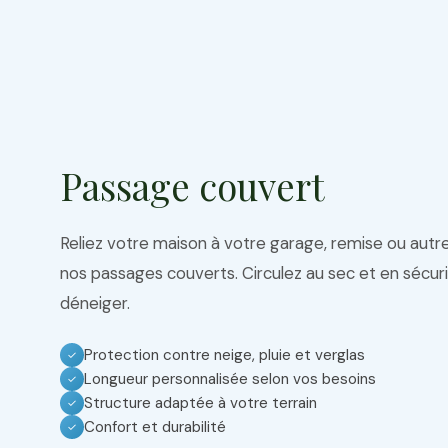
Passage couvert
Reliez votre maison à votre garage, remise ou aut
nos passages couverts. Circulez au sec et en sécurit
déneiger.
Protection contre neige, pluie et verglas
✓
Longueur personnalisée selon vos besoins
✓
Structure adaptée à votre terrain
✓
Confort et durabilité
✓