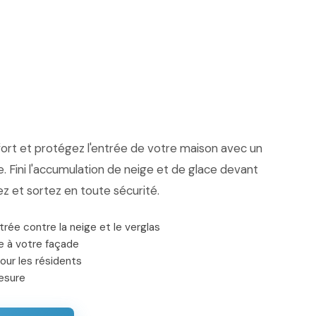
ort et protégez l'entrée de votre maison avec un
. Fini l'accumulation de neige et de glace devant
z et sortez en toute sécurité.
trée contre la neige et le verglas
e à votre façade
our les résidents
esure